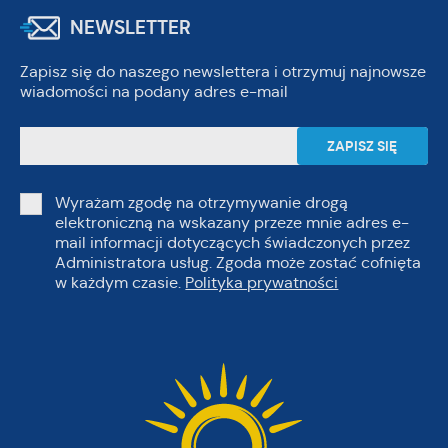
NEWSLETTER
Zapisz się do naszego newslettera i otrzymuj najnowsze
wiadomości na podany adres e-mail
Wyrażam zgodę na otrzymywanie drogą
elektroniczną na wskazany przeze mnie adres e-
mail informacji dotyczących świadczonych przez
Administratora usług. Zgoda może zostać cofnięta
w każdym czasie.
Polityka prywatności