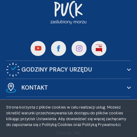
GODZINY PRACY URZĘDU
KONTAKT
Strona korzysta z plików cookies w celu realizacji usług. Możesz
określić warunki przechowywania lub dostępu do plików cookies
klikając przycisk Ustawienia. Aby dowiedzieć się więcej zachęcamy
Odwiedzin: 3780137
do zapoznania się z Polityką Cookies oraz Polityką Prywatności.
Online: 146