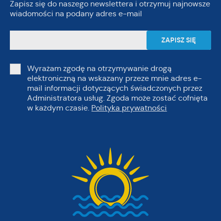
Zapisz się do naszego newslettera i otrzymuj najnowsze
wiadomości na podany adres e-mail
Wyrażam zgodę na otrzymywanie drogą
elektroniczną na wskazany przeze mnie adres e-
mail informacji dotyczących świadczonych przez
Administratora usług. Zgoda może zostać cofnięta
w każdym czasie.
Polityka prywatności