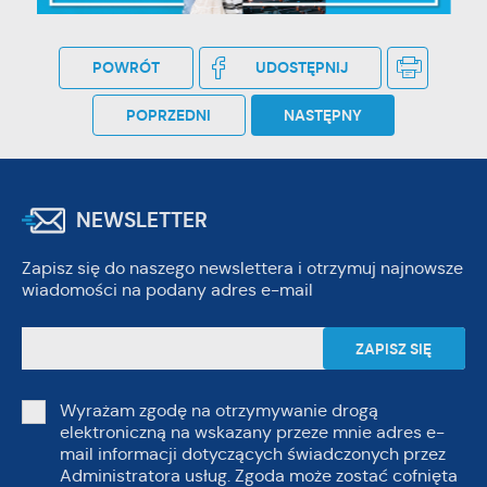
POWRÓT
UDOSTĘPNIJ
POPRZEDNI
NASTĘPNY
NEWSLETTER
Zapisz się do naszego newslettera i otrzymuj najnowsze
wiadomości na podany adres e-mail
Wyrażam zgodę na otrzymywanie drogą
elektroniczną na wskazany przeze mnie adres e-
mail informacji dotyczących świadczonych przez
Administratora usług. Zgoda może zostać cofnięta