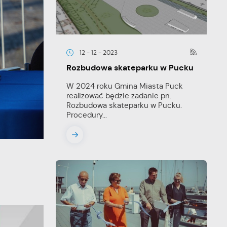
12 - 12 - 2023
Rozbudowa skateparku w Pucku
W 2024 roku Gmina Miasta Puck
realizować będzie zadanie pn.
Rozbudowa skateparku w Pucku.
Procedury...