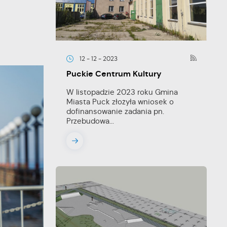
12 - 12 - 2023
Puckie Centrum Kultury
W listopadzie 2023 roku Gmina
Miasta Puck złożyła wniosek o
dofinansowanie zadania pn.
Przebudowa...