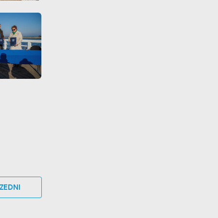
ZEDNI