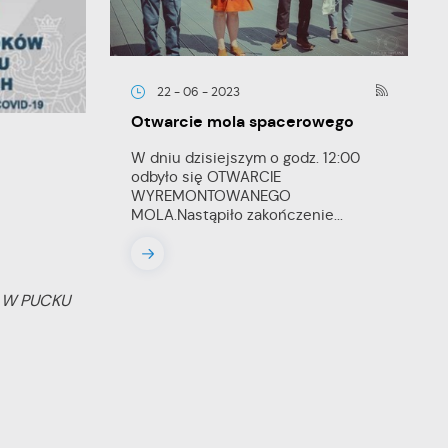
22 - 06 - 2023
Otwarcie mola spacerowego
W dniu dzisiejszym o godz. 12:00
odbyło się OTWARCIE
WYREMONTOWANEGO
MOLA.Nastąpiło zakończenie...
 W PUCKU