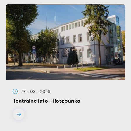
13 - 08 - 2026
Teatralne lato - Roszpunka