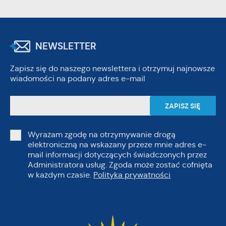
NEWSLETTER
Zapisz się do naszego newslettera i otrzymuj najnowsze
wiadomości na podany adres e-mail
Wyrażam zgodę na otrzymywanie drogą
elektroniczną na wskazany przeze mnie adres e-
mail informacji dotyczących świadczonych przez
Administratora usług. Zgoda może zostać cofnięta
w każdym czasie.
Polityka prywatności