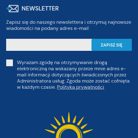
NEWSLETTER
Zapisz się do naszego newslettera i otrzymuj najnowsze
wiadomości na podany adres e-mail
Wyrażam zgodę na otrzymywanie drogą
elektroniczną na wskazany przeze mnie adres e-
mail informacji dotyczących świadczonych przez
Administratora usług. Zgoda może zostać cofnięta
w każdym czasie.
Polityka prywatności