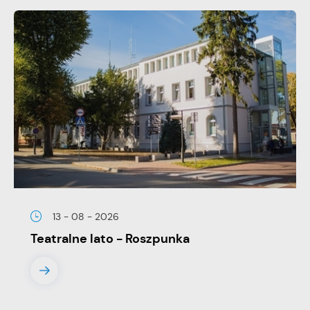
13 - 08 - 2026
Teatralne lato - Roszpunka