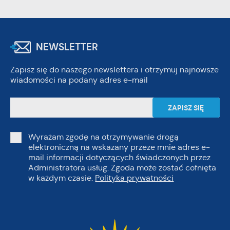
NEWSLETTER
Zapisz się do naszego newslettera i otrzymuj najnowsze
wiadomości na podany adres e-mail
Wyrażam zgodę na otrzymywanie drogą
elektroniczną na wskazany przeze mnie adres e-
mail informacji dotyczących świadczonych przez
Administratora usług. Zgoda może zostać cofnięta
w każdym czasie.
Polityka prywatności