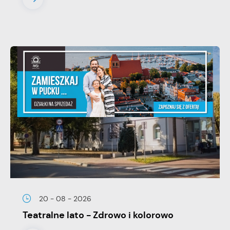
20 - 08 - 2026
Teatralne lato - Zdrowo i kolorowo