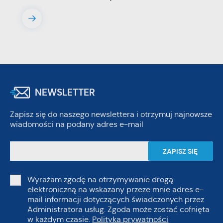
NEWSLETTER
Zapisz się do naszego newslettera i otrzymuj najnowsze
wiadomości na podany adres e-mail
Wyrażam zgodę na otrzymywanie drogą
elektroniczną na wskazany przeze mnie adres e-
mail informacji dotyczących świadczonych przez
Administratora usług. Zgoda może zostać cofnięta
w każdym czasie.
Polityka prywatności