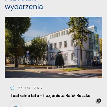
wydarzenia
27 - 08 - 2026
Teatralne lato - iluzjonista Rafał Reszke