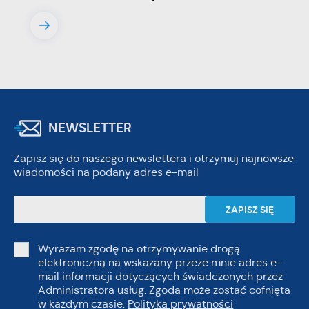
NEWSLETTER
Zapisz się do naszego newslettera i otrzymuj najnowsze
wiadomości na podany adres e-mail
Wyrażam zgodę na otrzymywanie drogą
elektroniczną na wskazany przeze mnie adres e-
mail informacji dotyczących świadczonych przez
Administratora usług. Zgoda może zostać cofnięta
w każdym czasie.
Polityka prywatności