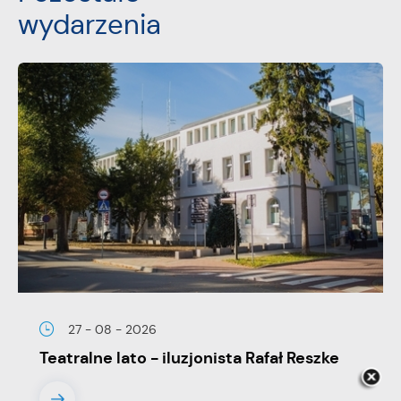
wydarzenia
27 - 08 - 2026
Teatralne lato - iluzjonista Rafał Reszke