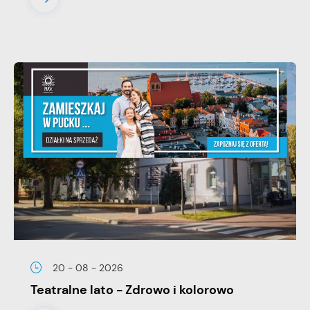
20 - 08 - 2026
Teatralne lato - Zdrowo i kolorowo