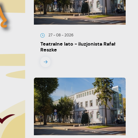
27 - 08 - 2026
Teatralne lato - iluzjonista Rafał
Reszke