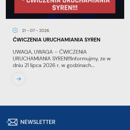
21 - 07 - 2026
ĆWICZENIA URUCHAMIANIA SYREN
UWAGA, UWAGA – ĆWICZENIA
URUCHAMIANIA SYREN!!!Informujmy, że w
dniu 21 lipca 2026 r. w godzinach...
NEWSLETTER