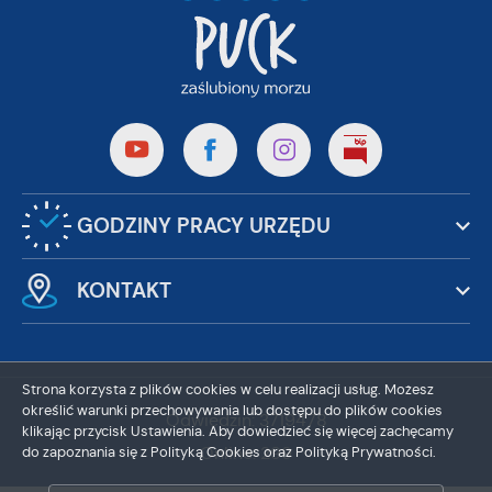
GODZINY PRACY URZĘDU
KONTAKT
Strona korzysta z plików cookies w celu realizacji usług. Możesz
określić warunki przechowywania lub dostępu do plików cookies
Odwiedzin: 3719478
klikając przycisk Ustawienia. Aby dowiedzieć się więcej zachęcamy
do zapoznania się z Polityką Cookies oraz Polityką Prywatności.
Online: 299
ZAPISZ WYBRANE