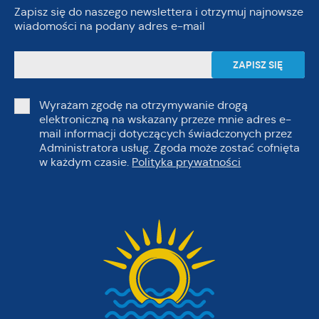
Zapisz się do naszego newslettera i otrzymuj najnowsze
wiadomości na podany adres e-mail
Wyrażam zgodę na otrzymywanie drogą
elektroniczną na wskazany przeze mnie adres e-
mail informacji dotyczących świadczonych przez
Administratora usług. Zgoda może zostać cofnięta
w każdym czasie.
Polityka prywatności