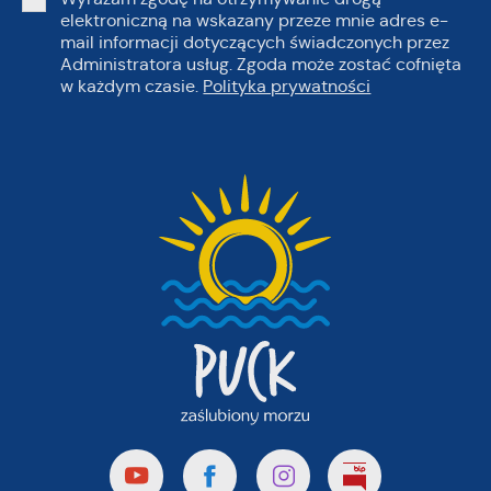
elektroniczną na wskazany przeze mnie adres e-
mail informacji dotyczących świadczonych przez
Administratora usług. Zgoda może zostać cofnięta
w każdym czasie.
Polityka prywatności