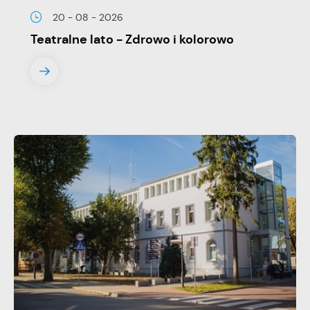
20 - 08 - 2026
Teatralne lato - Zdrowo i kolorowo