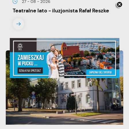
27 - 08 - 2026
Teatralne lato - iluzjonista Rafał Reszke