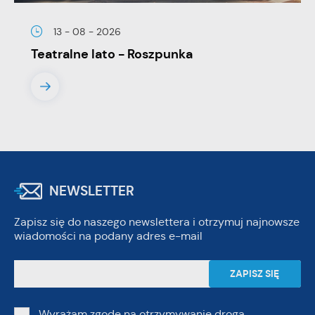
13 - 08 - 2026
Teatralne lato - Roszpunka
NEWSLETTER
Zapisz się do naszego newslettera i otrzymuj najnowsze
wiadomości na podany adres e-mail
Wyrażam zgodę na otrzymywanie drogą