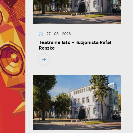
27 - 08 - 2026
Teatralne lato - iluzjonista Rafał
Reszke