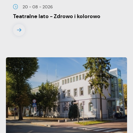
20 - 08 - 2026
Teatralne lato - Zdrowo i kolorowo