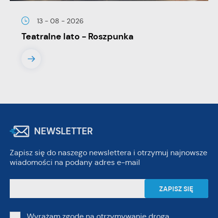
13 - 08 - 2026
Teatralne lato - Roszpunka
NEWSLETTER
Zapisz się do naszego newslettera i otrzymuj najnowsze
wiadomości na podany adres e-mail
Wyrażam zgodę na otrzymywanie drogą