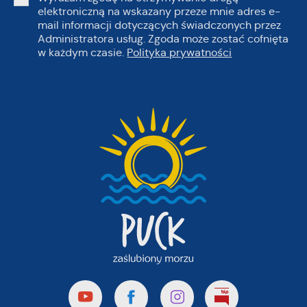
elektroniczną na wskazany przeze mnie adres e-
mail informacji dotyczących świadczonych przez
Administratora usług. Zgoda może zostać cofnięta
w każdym czasie.
Polityka prywatności