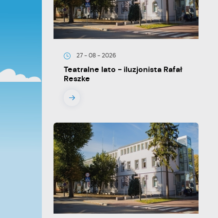
27 - 08 - 2026
Teatralne lato - iluzjonista Rafał
Reszke