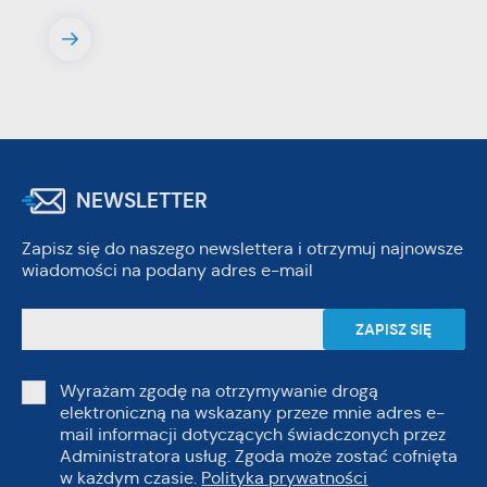
NEWSLETTER
Zapisz się do naszego newslettera i otrzymuj najnowsze
wiadomości na podany adres e-mail
Wyrażam zgodę na otrzymywanie drogą
elektroniczną na wskazany przeze mnie adres e-
mail informacji dotyczących świadczonych przez
Administratora usług. Zgoda może zostać cofnięta
w każdym czasie.
Polityka prywatności