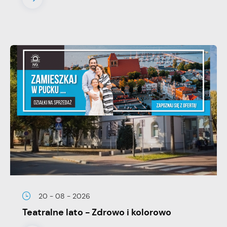
20 - 08 - 2026
Teatralne lato - Zdrowo i kolorowo