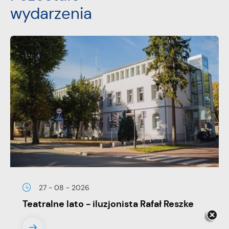
wydarzenia
27 - 08 - 2026
Teatralne lato - iluzjonista Rafał Reszke