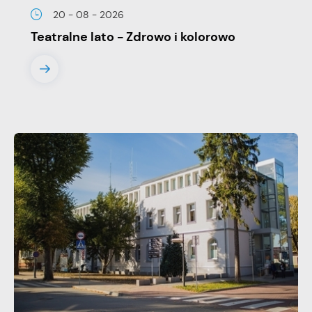
20 - 08 - 2026
Teatralne lato - Zdrowo i kolorowo