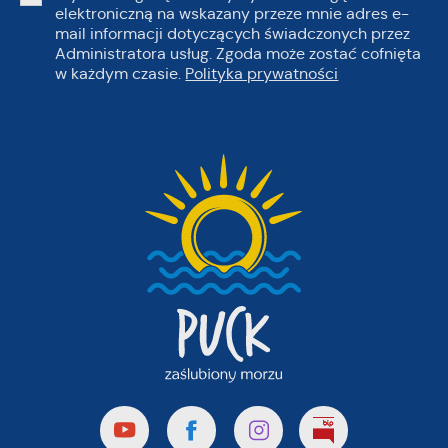
elektroniczną na wskazany przeze mnie adres e-
mail informacji dotyczących świadczonych przez
Administratora usług. Zgoda może zostać cofnięta
w każdym czasie.
Polityka prywatności