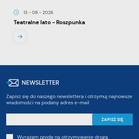
13 - 08 - 2026
Teatralne lato - Roszpunka
NEWSLETTER
Zapisz się do naszego newslettera i otrzymuj najnowsze
wiadomości na podany adres e-mail
Wyrażam zgodę na otrzymywanie drogą