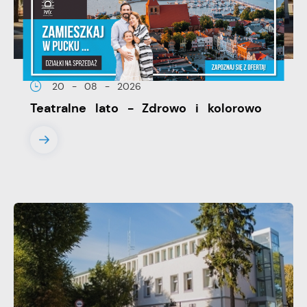
20 - 08 - 2026
Teatralne lato - Zdrowo i kolorowo