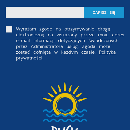
Wyrażam zgodę na otrzymywanie drogą
elektroniczną na wskazany przeze mnie adres
e-mail informacji dotyczących świadczonych
przez Administratora usług. Zgoda może
zostać cofnięta w każdym czasie.
Polityka
prywatności