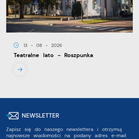
13 - 08 - 2026
Teatralne lato - Roszpunka
NEWSLETTER
Zapisz się do naszego newslettera i otrzymuj
najnowsze wiadomości na podany adres e-mail