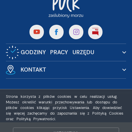
GODZINY PRACY URZĘDU
KONTAKT
Strona korzysta z plików cookies w celu realizacji usług.
Możesz określić warunki przechowywania lub dostępu do
Odwiedzin: 3809386
plików cookies klikając przycisk Ustawienia. Aby dowiedzieć
Online: 313
się więcej zachęcamy do zapoznania się z Polityką Cookies
oraz Polityką Prywatności.
ZAPISZ WYBRANE