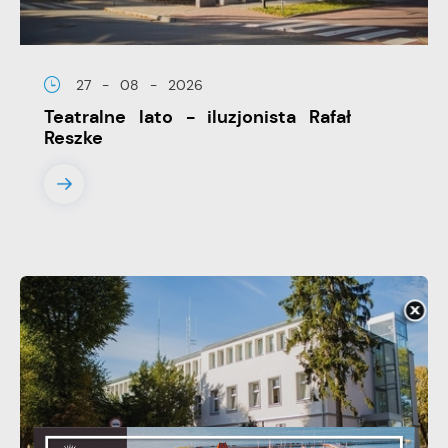
27 - 08 - 2026
Teatralne lato - iluzjonista Rafał
Reszke