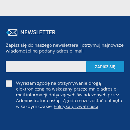
NEWSLETTER
Zapisz się do naszego newslettera i otrzymuj najnowsze
wiadomości na podany adres e-mail
Wyrażam zgodę na otrzymywanie drogą
elektroniczną na wskazany przeze mnie adres e-
mail informacji dotyczących świadczonych przez
Administratora usług. Zgoda może zostać cofnięta
w każdym czasie.
Polityka prywatności