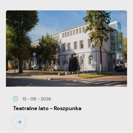
13 - 08 - 2026
Teatralne lato - Roszpunka