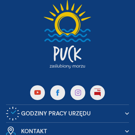
GODZINY PRACY URZĘDU
KONTAKT