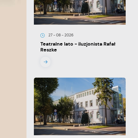
27 - 08 - 2026
Teatralne lato - iluzjonista Rafał
Reszke