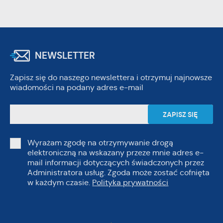
NEWSLETTER
Zapisz się do naszego newslettera i otrzymuj najnowsze
wiadomości na podany adres e-mail
Wyrażam zgodę na otrzymywanie drogą
elektroniczną na wskazany przeze mnie adres e-
mail informacji dotyczących świadczonych przez
Administratora usług. Zgoda może zostać cofnięta
w każdym czasie.
Polityka prywatności