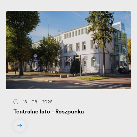
13 - 08 - 2026
Teatralne lato - Roszpunka