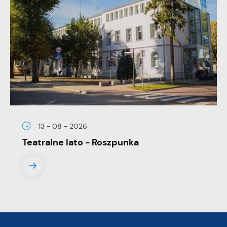
13 - 08 - 2026
Teatralne lato - Roszpunka