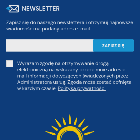
NEWSLETTER
Zapisz się do naszego newslettera i otrzymuj najnowsze
wiadomości na podany adres e-mail
Wyrażam zgodę na otrzymywanie drogą
elektroniczną na wskazany przeze mnie adres e-
mail informacji dotyczących świadczonych przez
Administratora usług. Zgoda może zostać cofnięta
w każdym czasie.
Polityka prywatności