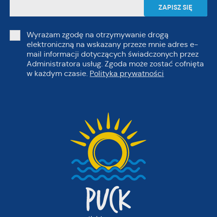
Wyrażam zgodę na otrzymywanie drogą
elektroniczną na wskazany przeze mnie adres e-
mail informacji dotyczących świadczonych przez
Administratora usług. Zgoda może zostać cofnięta
w każdym czasie.
Polityka prywatności