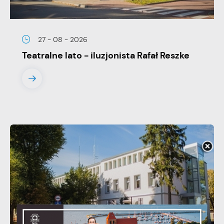
27 - 08 - 2026
Teatralne lato - iluzjonista Rafał Reszke