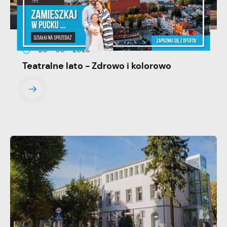
20 - 08 - 2026
Teatralne lato - Zdrowo i kolorowo