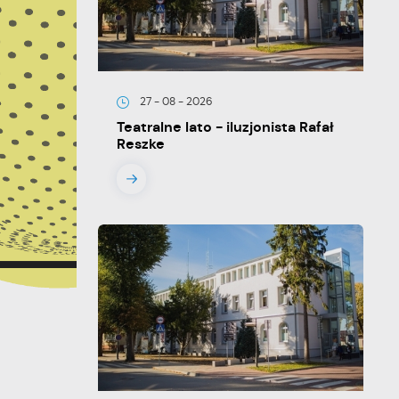
27 - 08 - 2026
Teatralne lato - iluzjonista Rafał
Reszke