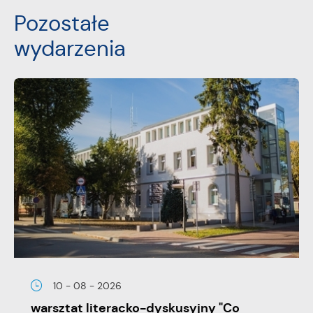
Pozostałe
wydarzenia
10 - 08 - 2026
warsztat literacko-dyskusyjny "Co