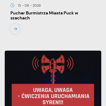
15 - 08 - 2026
Puchar Burmistrza Miasta Puck w
szachach