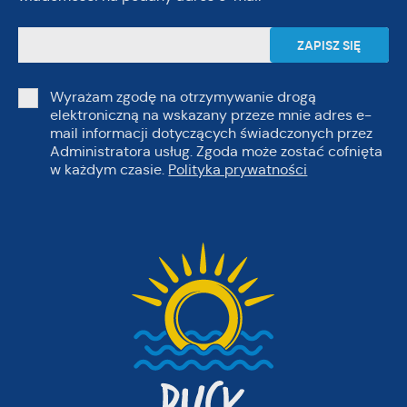
Wyrażam zgodę na otrzymywanie drogą
elektroniczną na wskazany przeze mnie adres e-
mail informacji dotyczących świadczonych przez
Administratora usług. Zgoda może zostać cofnięta
w każdym czasie.
Polityka prywatności