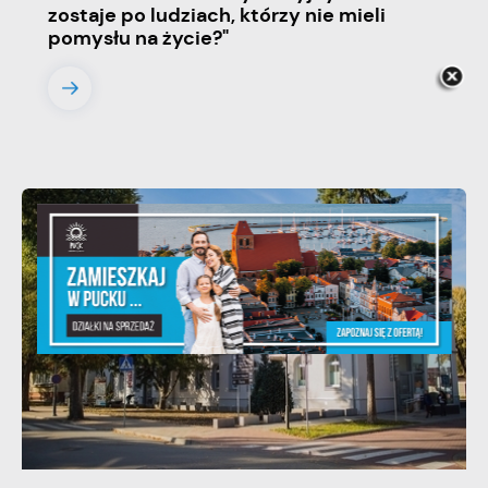
zostaje po ludziach, którzy nie mieli
pomysłu na życie?"