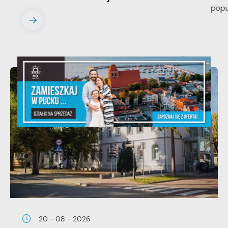
20 - 08 - 2026