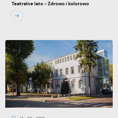
Teatralne lato - Zdrowo i kolorowo