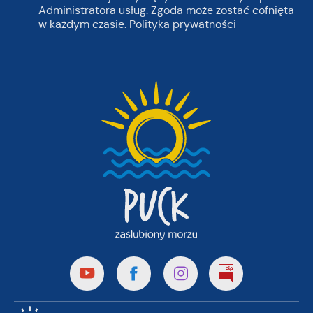
Administratora usług. Zgoda może zostać cofnięta
w każdym czasie.
Polityka prywatności