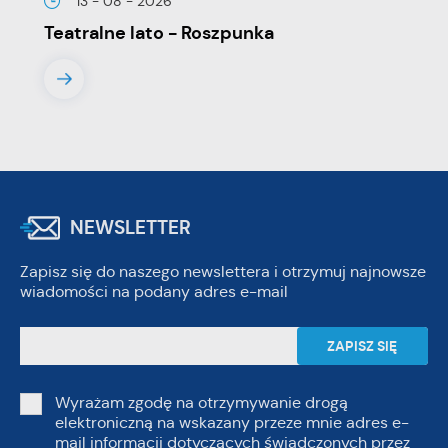
13 - 08 - 2026
Teatralne lato - Roszpunka
NEWSLETTER
Zapisz się do naszego newslettera i otrzymuj najnowsze
wiadomości na podany adres e-mail
Wyrażam zgodę na otrzymywanie drogą
elektroniczną na wskazany przeze mnie adres e-
mail informacji dotyczących świadczonych przez