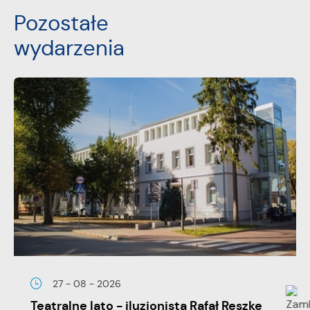
Pozostałe
wydarzenia
27 - 08 - 2026
Teatralne lato - iluzjonista Rafał Reszke