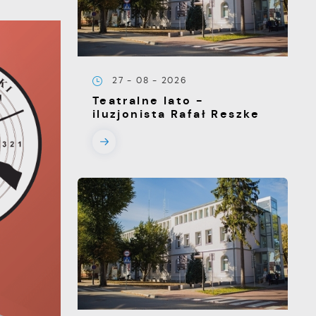
27 - 08 - 2026
Teatralne lato -
iluzjonista Rafał Reszke