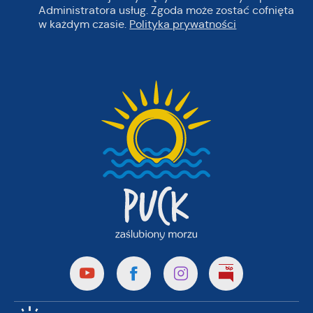
Administratora usług. Zgoda może zostać cofnięta
w każdym czasie.
Polityka prywatności