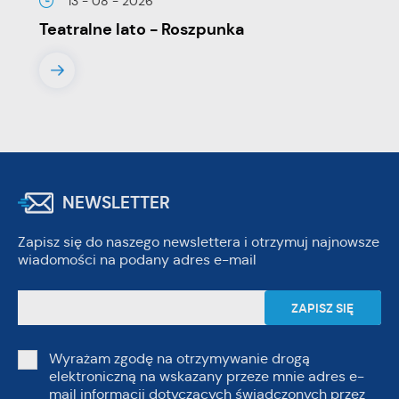
13 - 08 - 2026
Teatralne lato - Roszpunka
NEWSLETTER
Zapisz się do naszego newslettera i otrzymuj najnowsze
wiadomości na podany adres e-mail
Wyrażam zgodę na otrzymywanie drogą
elektroniczną na wskazany przeze mnie adres e-
mail informacji dotyczących świadczonych przez