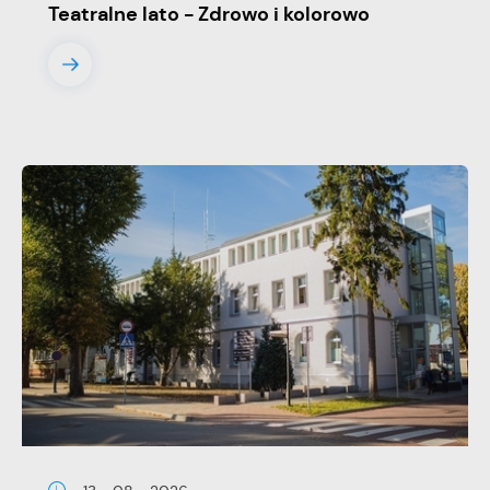
Teatralne lato - Zdrowo i kolorowo