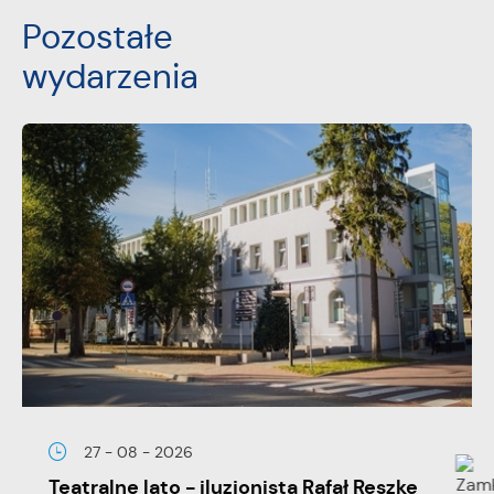
Pozostałe
wydarzenia
27 - 08 - 2026
Teatralne lato - iluzjonista Rafał Reszke