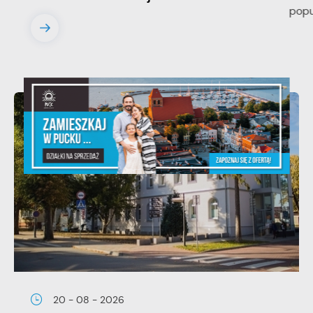
20 - 08 - 2026