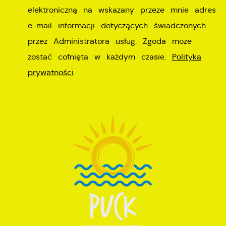
elektroniczną na wskazany przeze mnie adres
e-mail informacji dotyczących świadczonych
przez Administratora usług. Zgoda może
zostać cofnięta w każdym czasie.
Polityka
prywatności