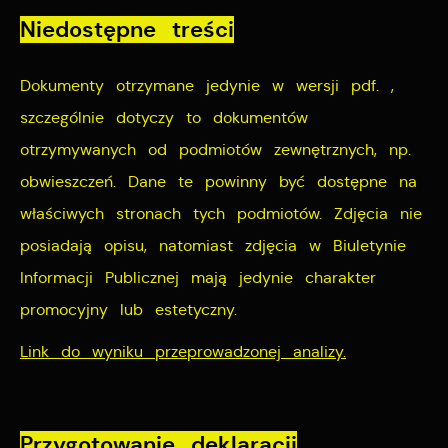
Niedostępne treści
Dokumenty otrzymane jedynie w wersji pdf. ,
szczególnie dotyczy to dokumentów
otrzymywanych od podmiotów zewnętrznych, np.
obwieszczeń. Dane te powinny być dostępne na
właściwych stronach tych podmiotów. Zdjęcia nie
posiadają opisu, natomiast zdjęcia w Biuletynie
Informacji Publicznej mają jedynie charakter
promocyjny lub estetyczny.
Link do wyniku przeprowadzonej analizy.
Przygotowanie deklaracji