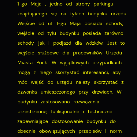
1-go Maja , jedno od strony parkingu
znajdującego się na tyłach budynku urzędu.
Wejście od ul. 1-go Maja posiada schody,
wejście od tyłu budynku posiada zarówno
schody, jak i podjazd dla wózków. Jest to
wejście służbowe dla pracowników Urzędu
Miasta Puck. W wyjątkowych przypadkach
mogą z niego skorzystać interesanci, aby
móc wejść do urzędu należy skorzystać z
dzwonka umieszczonego przy drzwiach. W
budynku zastosowano rozwiązania
przestrzenne, funkcjonalne i techniczne
zapewniające dostosowanie budynku do
obecnie obowiązujących przepisów i norm,