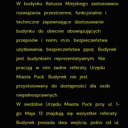
W budynku Ratusza Miejskiego zastosowano
rozwiązania przestrzenne, funkcjonalne i
techniczne zapewniające dostosowanie
budynku do obecnie obowiązujących
przepisów i norm, m.in. bezpieczeństwa
użytkowania, bezpieczeństwa ppoż. Budynek
jest budynkiem reprezentatywnym. Nie
pracują w nim żadne referaty Urzędu
Miasta Puck. Budynek nie jest
przystosowany do dostępności dla osób
niepełnosprawnych
W siedzibie Urzędu Miasta Puck przy ul. 1-
go Maja 13 znajdują się wszystkie referaty.
Budynek posiada dwa wejścia, jedno od ul.