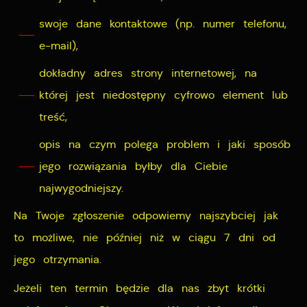
swoje dane kontaktowe (np. numer telefonu,
e-mail),
dokładny adres strony internetowej, na
której jest niedostępny cyfrowo element lub
treść,
opis na czym polega problem i jaki sposób
jego rozwiązania byłby dla Ciebie
najwygodniejszy.
Na Twoje zgłoszenie odpowiemy najszybciej jak
to możliwe, nie później niż w ciągu 7 dni od
jego otrzymania.
Jeżeli ten termin będzie dla nas zbyt krótki