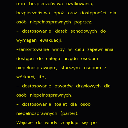
m.in. bezpieczeństwa użytkowania,
bezpieczeństwa ppoż. oraz dostępności dla
osób niepełnosprawnych poprzez:
- dostosowanie klatek schodowych do
wymagań ewakuacji,
-zamontowanie windy w celu zapewnienia
dostępu do całego urzędu osobom
niepełnosprawnym, starszym, osobom z
wózkami, itp.,
- dostosowanie otworów drzwiowych dla
osób niepełnosprawnych,
- dostosowanie toalet dla osób
niepełnosprawnych (parter).
Wejście do windy znajduje się po