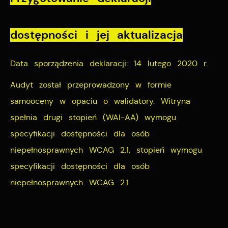
dostępności i jej aktualizacja
Data sporządzenia deklaracji:
14 lutego 2020 r.
Audyt został przeprowadzony w formie
samooceny w opaciu o walidatory. Witryna
spełnia drugi stopień (WAI-AA) wymogu
specyfikacji dostępności dla osób
niepełnosprawnych WCAG 2.1, stopień wymogu
specyfikacji dostępności dla osób
niepełnosprawnych WCAG 2.1