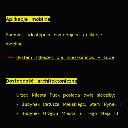
Aplikacje mobilne
Podmiot udostępnia następujace aplikacje
mobilne:
System zgłoszeń dla mieszkańców - Lupe
Dostępność architektoniczna
Urząd Miasta Puck posiada dwie siedziby:
• Budynek Ratusza Miejskiego, Stary Rynek 1
• Budynek Urzędu Miasta, ul. 1-go Maja 13