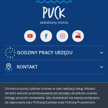
GODZINY PRACY URZĘDU
KONTAKT
Strona korzysta z plików cookies w celu realizacji usług. Możesz
określić warunki przechowywania lub dostępu do plików cookies
Odwiedzin: 3741375
klikając przycisk Ustawienia. Aby dowiedzieć się więcej zachęcamy
Online: 261
do zapoznania się z Polityką Cookies oraz Polityką Prywatności.
ZAPISZ WYBRANE