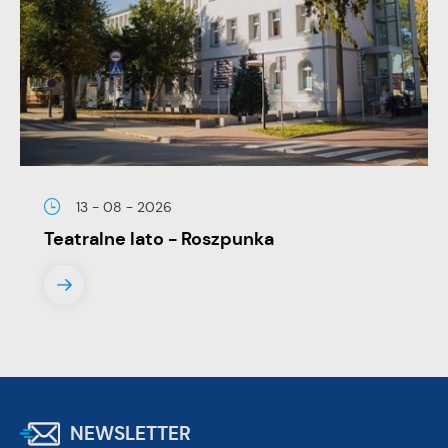
13 - 08 - 2026
Teatralne lato - Roszpunka
NEWSLETTER