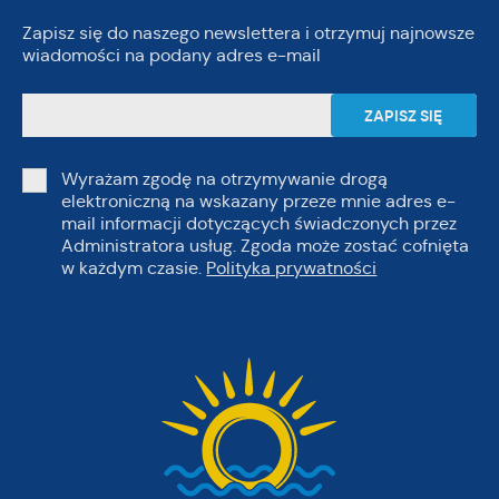
Zapisz się do naszego newslettera i otrzymuj najnowsze
wiadomości na podany adres e-mail
Wyrażam zgodę na otrzymywanie drogą
elektroniczną na wskazany przeze mnie adres e-
mail informacji dotyczących świadczonych przez
Administratora usług. Zgoda może zostać cofnięta
w każdym czasie.
Polityka prywatności